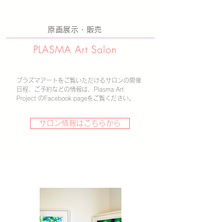
原画展示・販売
PLASMA ​Art Salon
プラズマアートをご覧いただけるサロンの
​開催
日程、ご予約などの情報は、Plasma Art
Project のFacebook pageをご覧ください。
サロン情報はこちらから