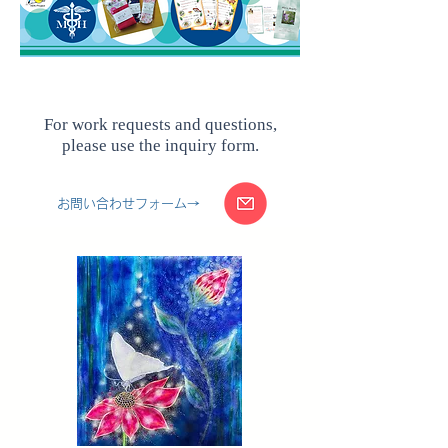
​For work requests and questions,
please use the inquiry form.
お問い合わせフォーム→