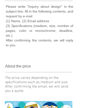
Please write "Inquiry about design" in the
subject line, fill in the following contents, and
request by e-mail
.
(1) Name, (2) Email address
(3) Specifications (medium, size, number of
pages, color or monochrome, deadline,
etc.)
After confirming the contents, we will reply
to you.
About the price
The price varies depending on the
specifications such as medium and size.
After confirming the email, we will send
you a quote.