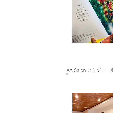
Art Salon スケジュー