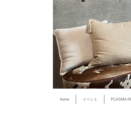
home
イベント
PLASMA A