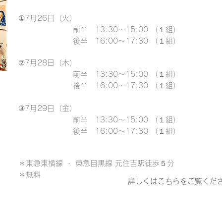
①7月26日（火）
前半 13:30～15:00 （１組）
後半 16:00～17:30 （１組）
②7月28日（木）
前半 13:30～15:00 （１組）
後半 16:00～17:30 （１組）
③7月29日（金）
前半 13:30～15:00 （１組）
後半 16:00～17:30 （１組）
＊東急東横線 ・ 東急目黒線 元住吉駅徒歩５分
​＊無料
詳しくはこちらをご覧くだ