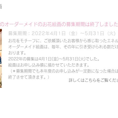
画
2年のオーダーメイドのお花絵画の募集期間は終了しまし
募集期間：2022年4月1日（金）〜5月31日（火)
お花をモチーフに、ご依頼頂いたお客様から感じ取ったエネ
オーダーメイド絵画は、毎年、その年に引き受けられる数だ
おります。
2022年の募集は4月1日(金)〜5月31日(火)でした。
絵画はお申し込み順に描かせていただきます。
（＊募集期間でも本年度のお申し込みが一定数になった場合
終了させて頂きます。）
詳しくはこちらをご覧くだ