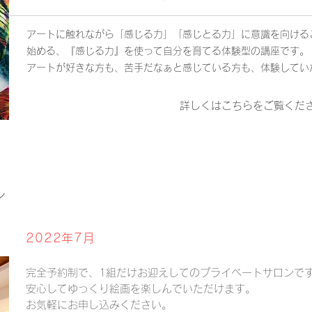
アートに触れながら「感じる力」「感じとる力」に意識を向ける
始める、『感じる力』を使って自分を育てる体験型の講座です。
アートが好きな方も、苦手だなぁと感じている方も、体験してい
詳しくはこちらをご覧くだ
ル
2022年7月
完全予約制で、1組だけお迎えしてのプライベートサロンで
安心してゆっくり絵画を楽しんでいただけます。
​お気軽にお申し込みください。