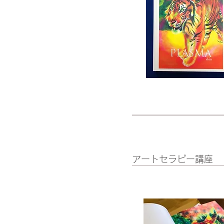
アートセラピー講座