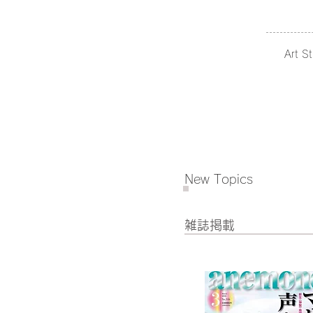
Art
New Topics
​雑誌掲載