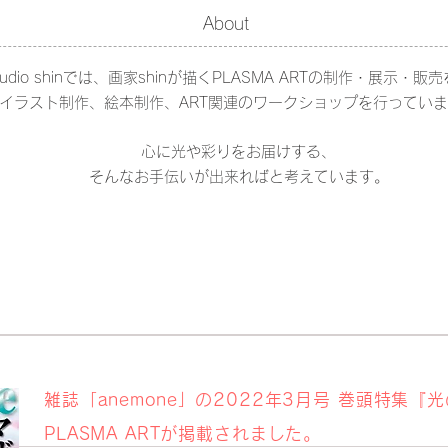
About
 Studio shinでは、画家shinが描くPLASMA ARTの制作・展示・
イラスト制作、絵本制作、
ART関連のワークショップを行ってい
心に光や彩りをお届けする、
そんなお手伝いが出来ればと考えています。
雑誌「anemone」の2022年3月号 巻頭特集『
PLASMA ARTが掲載されました。