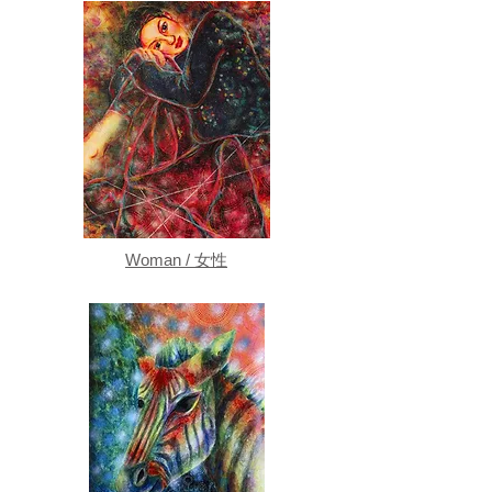
Woman / 女性