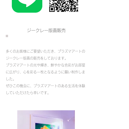
ジークレー版画販売
多くのお客様にご要望いただき、プラズマアートの
ジークレー版画の販売をしております。
プラズマアートの光や輝き、鮮やかな色彩がお部屋
に広がり、心を彩る一枚となるように願い制作しま
した。
ぜひこの機会に、プラズマアートのある生活を体験
していただけたら幸いです。