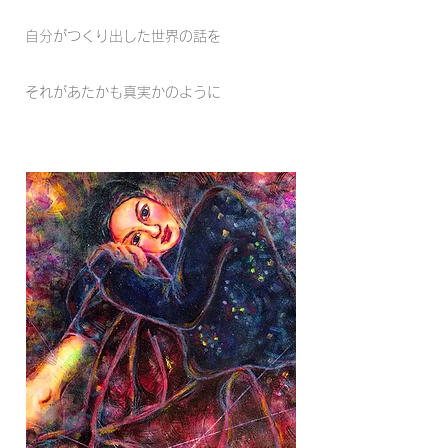
自分がつくり出した世界の話を
それがあたかも真実かのように