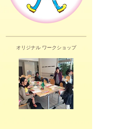
こちらへ
オリジナル ワークショップ