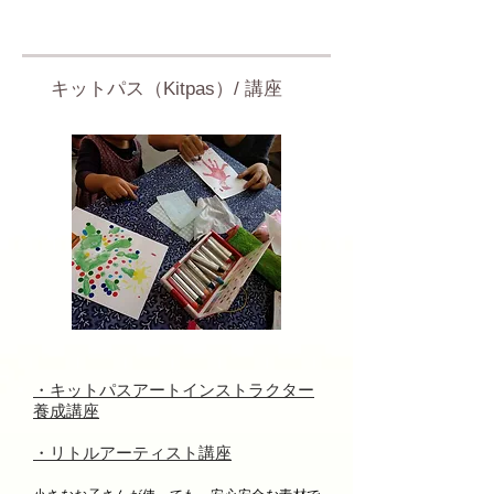
キットパス（Kitpas）/ 講座
・キットパスアートインストラクター
養成講座
・リトルアーティスト講座