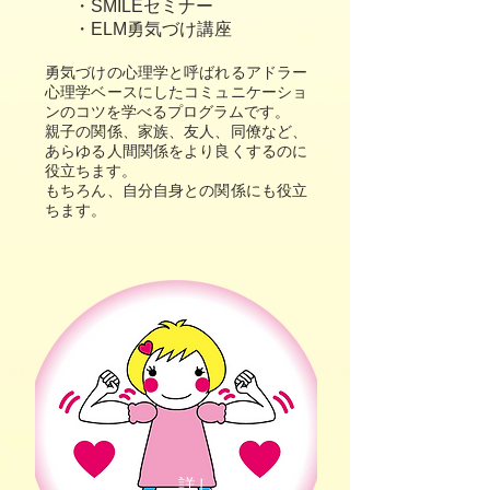
・SMILEセミナー
・ELM勇気づけ講座
勇気づけの心理学と呼ばれるアドラー
心理学ベースにしたコミュニケーショ
ンのコツを学べるプログラムです。
親子の関係、家族、友人、同僚など、
あらゆる人間関係をより良くするのに
役立ちます。
もちろん、自分自身との関係にも役立
ちます。
詳しくは