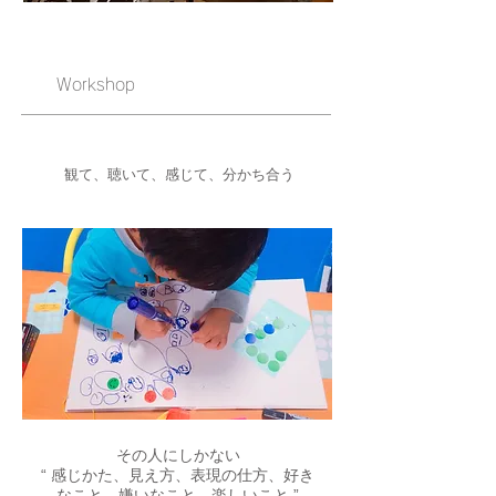
Workshop
観て、聴いて、感じて、分かち合う
その人にしかない
“ 感じかた、見え方、表現の仕方、好き
なこと、嫌いなこと、楽しいこと ”