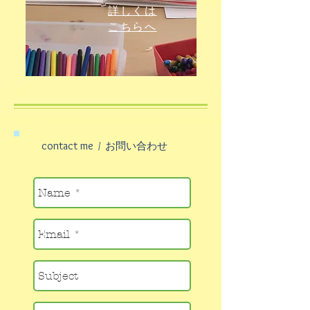
詳しくは
こちらへ
contact me
/ お問い合わせ