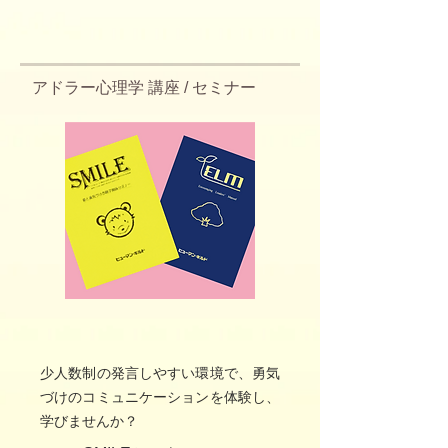
アドラー心理学 講座 / セミナー
少人数制の発言しやすい環境で、勇気
づけのコミュニケーションを体験し、
学びませんか？