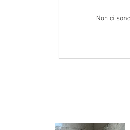
Non ci sono