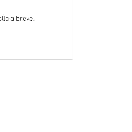
lla a breve.