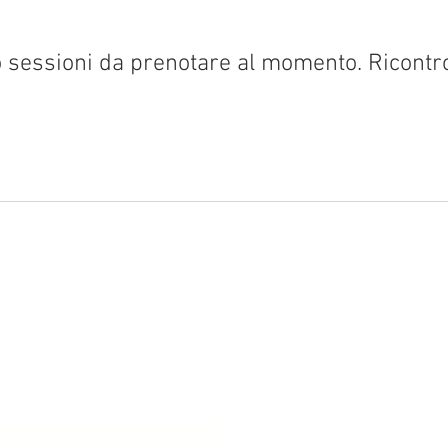
 sessioni da prenotare al momento. Ricontro