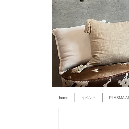
home
イベント
PLASMA A