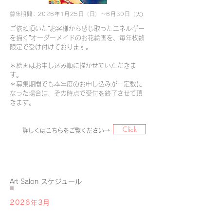
募集期間：2026年1月25日（日）〜6月30日（火)
ご依頼頂いた”お客様から感じ取ったエネルギー
を描く”オーダーメイドのお花絵画を、毎年枚数
限定で受け付けております。
2023年の募集は終了しました。
＊絵画はお申し込み順に描かせていただきま
す。
＊募集期間でも本年度のお申し込みが一定数に
なった場合は、その時点で受付を終了させて頂
きます。
Click
詳しくはこちらをご覧ください→
Art Salon スケジュール
2026年3月