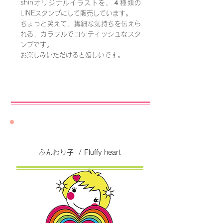
shinオリジナルイラストを、４種類の
LINEスタンプにして販売しています。
ちょっと笑えて、繊細な気持ちを伝えら
れる、カラフルでコケティッシュなスタ
ンプです。
お楽しみいただけると嬉しいです。
ふんわり子 / Fluffy heart