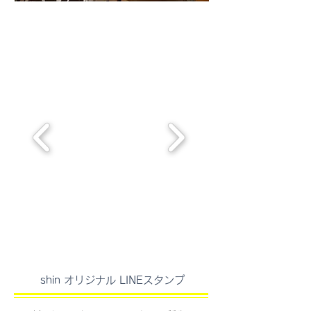
illustration
shin オリジナル LINEスタンプ