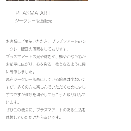
PLASMA ART
ジークレー版画販売
お客様にご要望いただき、プラズマアートのジ
ークレー版画の販売をしております。
プラズマアートの光や輝きが、鮮やかな色彩が
お部屋に広がり、心を彩る一枚となるように願
い制作しました。
現在ジークレー版画にしている絵画は少ないで
すが、多くの方に楽しんでいただくために少し
ずつですが種類を増やして行こうと取り組んで
います。
ぜひこの機会に、プラズマアートのある生活を
体験していただけたら幸いです。