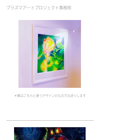
プラズマアートプロジェクト事務局
＊額はこちらと違うデザインのものでお送りします