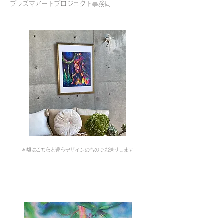
プラズマアートプロジェクト事務局
＊額はこちらと違うデザインのものでお送りします