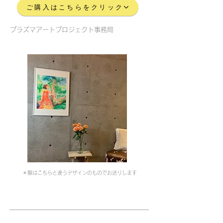
ご購入はこちらをクリック
プラズマアートプロジェクト事務局
＊額はこちらと違うデザインのものでお送りします