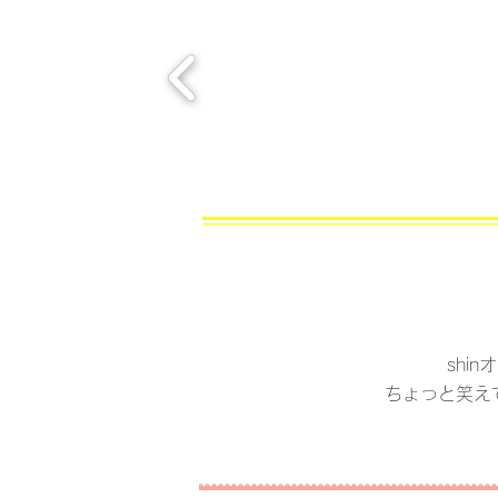
shi
ちょっと笑え