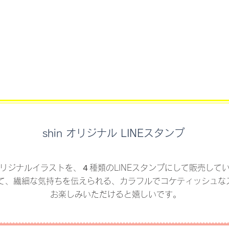
shin オリジナル LINEスタンプ
nオリジナルイラストを、４種類のLINEスタンプにして販売して
て、繊細な気持ちを伝えられる、カラフルでコケティッシュな
お楽しみいただけると嬉しいです。