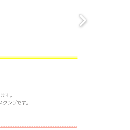
います。
スタンプです。