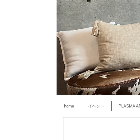
home
イベント
PLASMA A