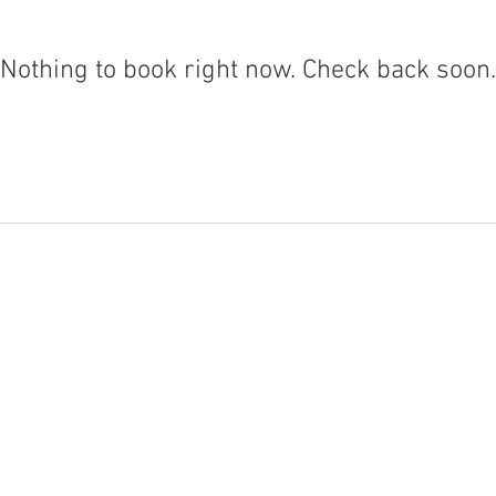
Nothing to book right now. Check back soon.